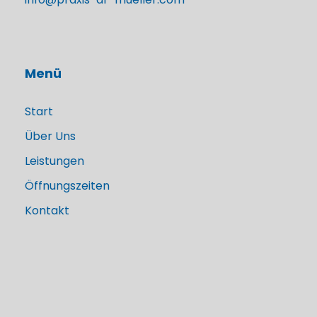
Menü
Start
Über Uns
Leistungen
Öffnungszeiten
Kontakt