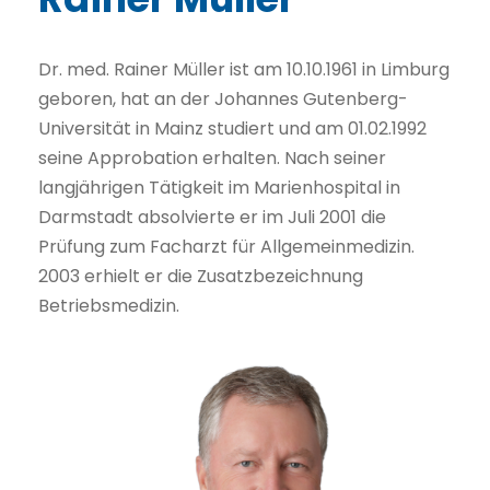
Dr. med. Rainer Müller ist am 10.10.1961 in Limburg
geboren, hat an der Johannes Gutenberg-
Universität in Mainz studiert und am 01.02.1992
seine Approbation erhalten. Nach seiner
langjährigen Tätigkeit im Marienhospital in
Darmstadt absolvierte er im Juli 2001 die
Prüfung zum Facharzt für Allgemeinmedizin.
2003 erhielt er die Zusatzbezeichnung
Betriebsmedizin.