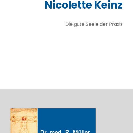
Nicolette Keinz
Die gute Seele der Praxis